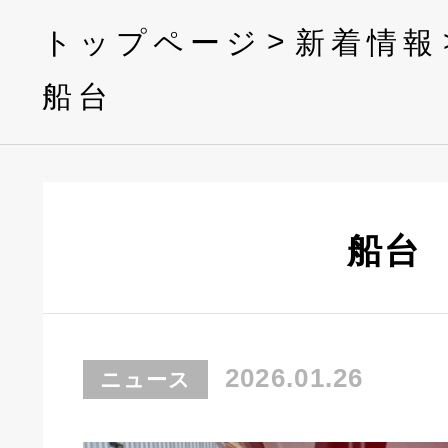
トップページ
新着情報
船台
船台
2026.01.26
ニュース