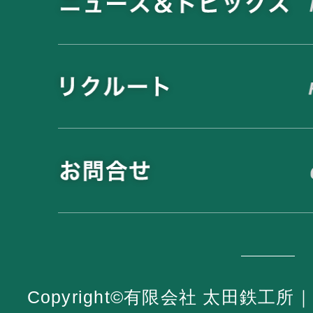
Copyright©有限会社 太田鉄