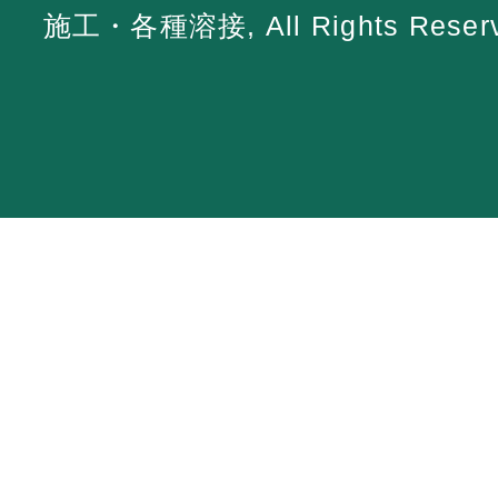
施工・各種溶接, All Rights Reserv