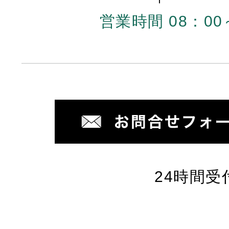
営業時間 08：00
24時間受