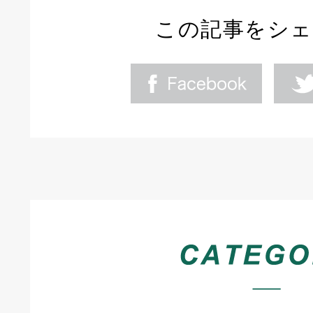
この記事をシ