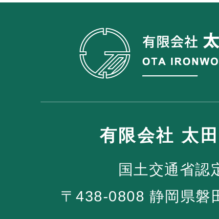
有限会社 太
国土交通省認
〒438-0808 静岡県磐