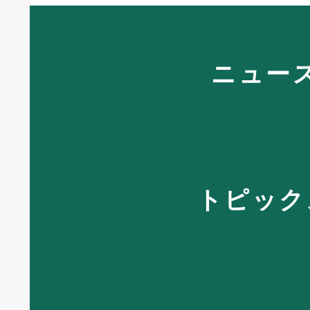
ニュー
トピック