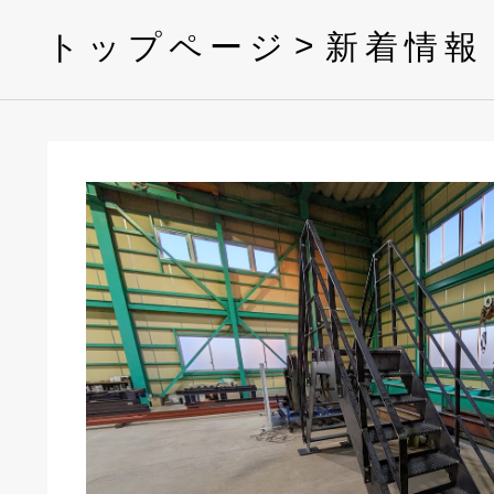
トップページ
新着情報