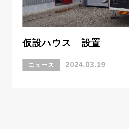
仮設ハウス 設置
2024.03.19
ニュース