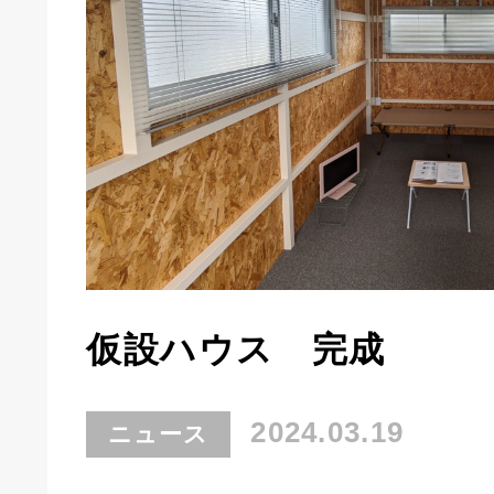
仮設ハウス 完成
2024.03.19
ニュース