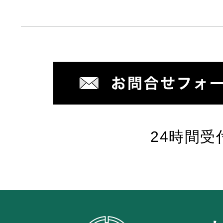
24時間受