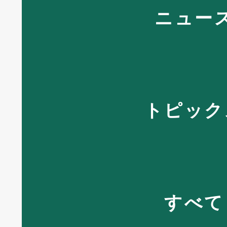
ニュー
トピック
すべて