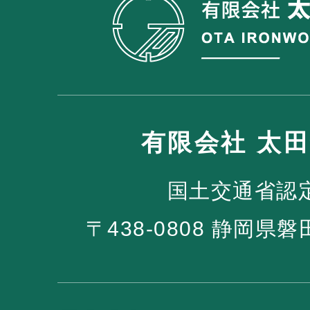
有限会社 太
国土交通省認
〒438-0808 静岡県磐