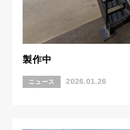
製作中
2026.01.26
ニュース