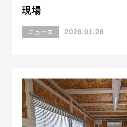
現場
2026.01.26
ニュース