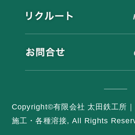
Copyright©有限会社 太田鉄
施工・各種溶接, All Rights Reserv