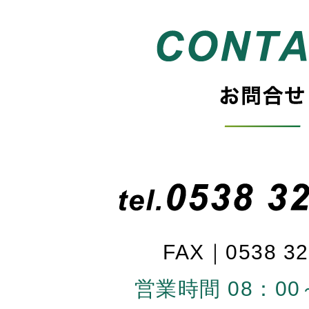
FAX｜0538 32
営業時間 08：00